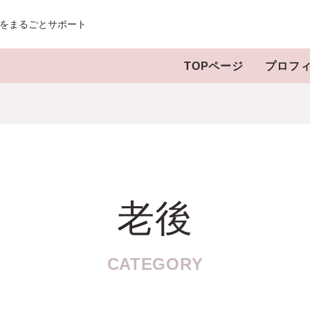
をまるごとサポート
TOPページ
プロフ
老後
CATEGORY