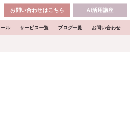
お問い合わせはこちら
AI活用講座
ィール
サービス一覧
ブログ一覧
お問い合わせ