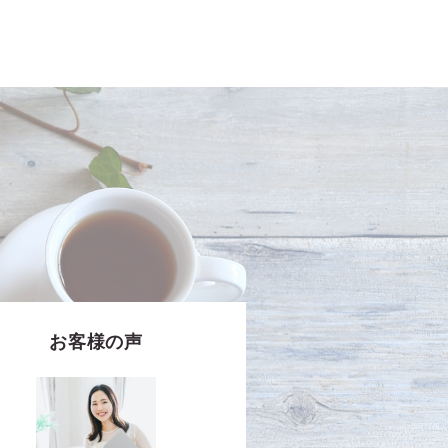
お客様の声