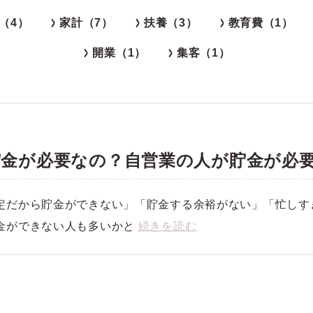
（4）
家計（7）
扶養（3）
教育費（1）
開業（1）
集客（1）
金が必要なの？自営業の人が貯金が必要
定だから貯金ができない」「貯金する余裕がない」「忙しす
金ができない人も多いかと
続きを読む