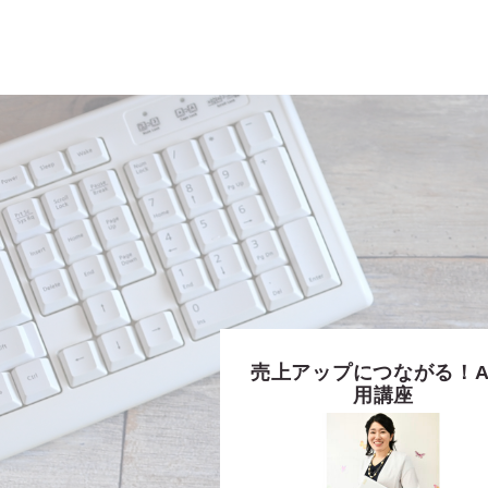
売上アップにつながる！A
用講座