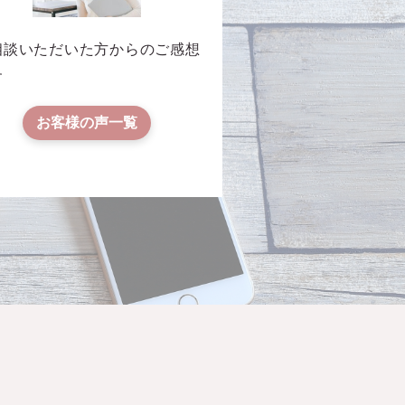
相談いただいた方からのご感想
す
お客様の声一覧