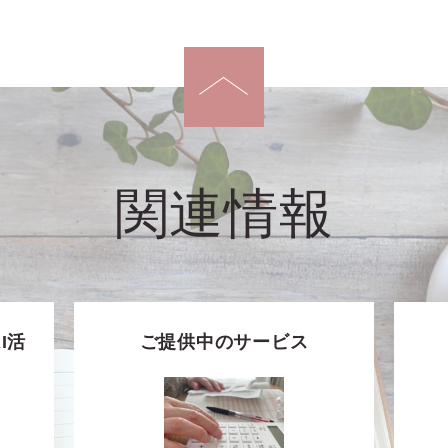
関連情報
I活
ご提供中のサービス