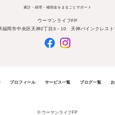
家計・経理・補助金をまるごとサポート
ウーマンライフFP
県福岡市中央区天神2丁目3－10 天神パインクレスト7
ジ
プロフィール
サービス一覧
ブログ一覧
お
© ウーマンライフFP