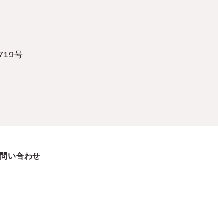
19号
問い合わせ