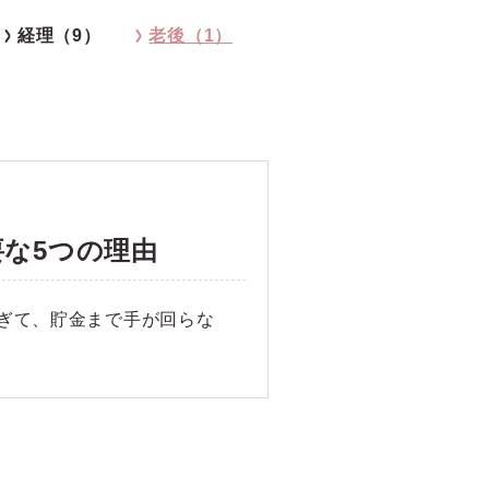
経理（9）
老後（1）
な5つの理由
ぎて、貯金まで手が回らな