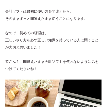
会計ソフトは最初に使い方を間違えたら、
そのままずっと間違えたまま使うことになります。
なので、初めての経理は、
正しいやり方を必ず正しい知識を持っている人に聞くこと
が大切と思いました！
皆さんも、間違えたまま会計ソフトを使わないように気を
つけてくださいね！