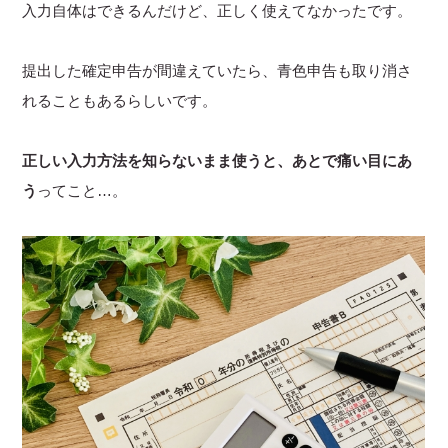
入力自体はできるんだけど、正しく使えてなかったです。
提出した確定申告が間違えていたら、青色申告も取り消さ
れることもあるらしいです。
正しい入力方法を知らないまま使うと、あとで痛い目にあ
う
ってこと…。