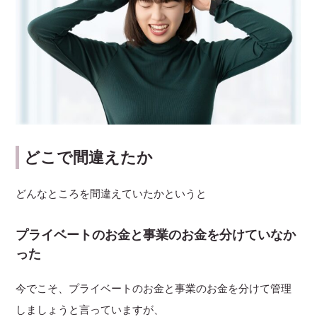
どこで間違えたか
どんなところを間違えていたかというと
プライベートのお金と事業のお金を分けていなか
った
今でこそ、プライベートのお金と事業のお金を分けて管理
しましょうと言っていますが、