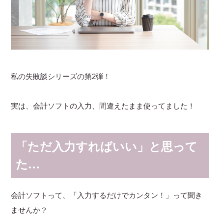
私の失敗談シリーズの第2弾！
実は、会計ソフトの入力、間違えたまま使ってました！
「ただ入力すればいい」と思って
た…
会計ソフトって、「入力するだけでカンタン！」って聞き
ませんか？