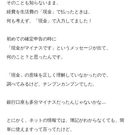
そのことも知らないまま、
経費を生活費の「現金」で払ったときは、
何も考えず、「現金」で入力してました！
初めての確定申告の時に
「現金がマイナスです」というメッセージが出て、
何のこと？と思ったんです。
「現金」の意味を正しく理解していなかったので、
調べてみるけど、チンプンカンプンでした。
銀行口座も多分マイナスだったんじゃないかな…
とにかく、ネットの情報では、簿記がわからなくても、簡
単に使えますって言ってたけど、