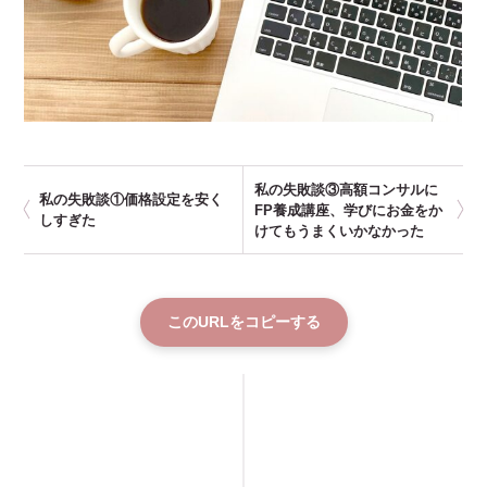
私の失敗談③高額コンサルに
私の失敗談①価格設定を安く
FP養成講座、学びにお金をか
しすぎた
けてもうまくいかなかった
このURLをコピーする