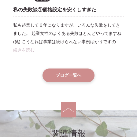
私の失敗談①価格設定を安くしすぎた
私も起業して６年になりますが、いろんな失敗をしてき
ました。 起業女性のよくある失敗ほとんどやってますね
(笑) こうなれば事業は続けられない事例ばかりですの
続きを読む
ブログ一覧へ
関連情報