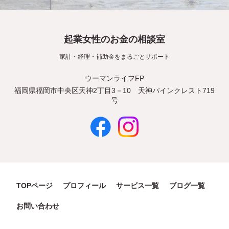
起業女性のお金の相談室
家計・経理・補助金をまるごとサポート
ウーマンライフFP
福岡県福岡市中央区天神2丁目3－10 天神パインクレスト719
号
TOPページ
プロフィール
サービス一覧
ブログ一覧
お問い合わせ