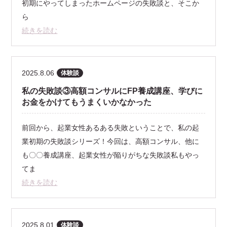
初期にやってしまったホームページの失敗談と、そこか
ら
続きを読む
2025.8.06
体験談
私の失敗談③高額コンサルにFP養成講座、学びに
お金をかけてもうまくいかなかった
前回から、起業女性あるある失敗ということで、私の起
業初期の失敗談シリーズ！今回は、高額コンサル、他に
も〇〇養成講座、起業女性が陥りがちな失敗談私もやっ
てま
続きを読む
2025.8.01
体験談