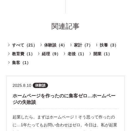
関連記事
すべて（21）
体験談（4）
家計（7）
扶養（3）
教育費（1）
経理（9）
老後（1）
開業（1）
集客（1）
2025.8.10
体験談
ホームページを作ったのに集客ゼロ…ホームペー
ジの失敗談
起業したら、まずはホームページ！そう思って作ったの
に…1年たってもお問い合わせはゼロ。今日は、私が起業