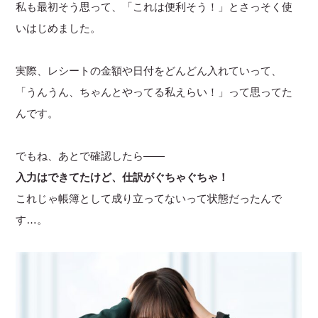
私も最初そう思って、「これは便利そう！」とさっそく使
いはじめました。
実際、レシートの金額や日付をどんどん入れていって、
「うんうん、ちゃんとやってる私えらい！」って思ってた
んです。
でもね、あとで確認したら――
入力はできてたけど、仕訳がぐちゃぐちゃ！
これじゃ帳簿として成り立ってないって状態だったんで
す…。