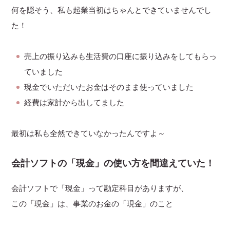
何を隠そう、私も起業当初はちゃんとできていませんでし
た！
売上の振り込みも生活費の口座に振り込みをしてもらっ
ていました
現金でいただいたお金はそのまま使っていました
経費は家計から出してました
最初は私も全然できていなかったんですよ～
会計ソフトの「現金」の使い方を間違えていた！
会計ソフトで「現金」って勘定科目がありますが、
この「現金」は、事業のお金の「現金」のこと