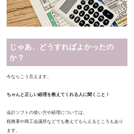
じゃあ、どうすればよかったの
か？
今ならこう言えます。
ちゃんと正しい経理を教えてくれる人に聞くこと！
会計ソフトの使い方や経理については、
税務署や商工会議所などでも教えてもらえるところもあり
ます。