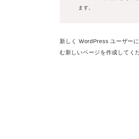
ます。
新しく WordPress ユーザ
む新しいページを作成してくだ