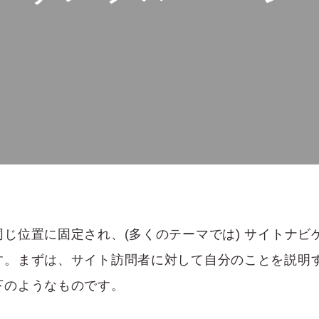
じ位置に固定され、(多くのテーマでは) サイトナビ
す。まずは、サイト訪問者に対して自分のことを説明
下のようなものです。