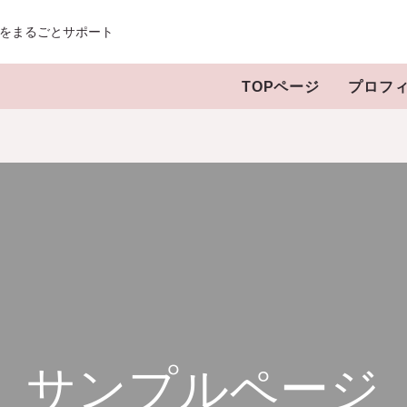
をまるごとサポート
TOPページ
プロフ
サンプルページ