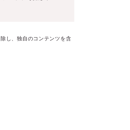
削除し、独自のコンテンツを含