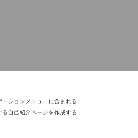
ゲーションメニューに含まれる
する自己紹介ページを作成する