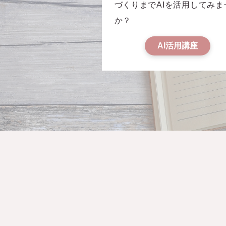
づくりまでAIを活用してみま
か？
AI活用講座