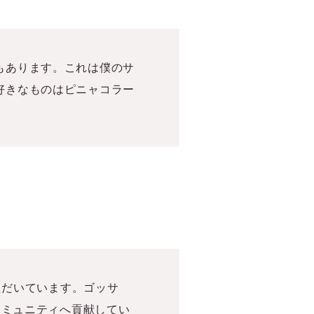
もあります。これは僕のサ
好きなものはピニャコラー
ただいています。ゴッサ
コミュニティへ貢献してい