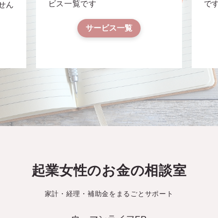
ビス一覧です
で
せん
サービス一覧
起業女性のお金の相談室
家計・経理・補助金をまるごとサポート