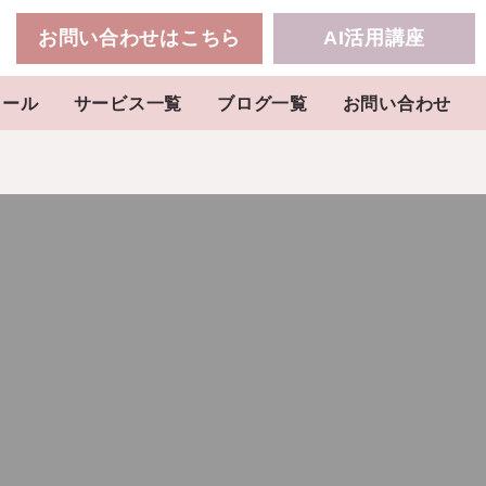
お問い合わせはこちら
AI活用講座
ィール
サービス一覧
ブログ一覧
お問い合わせ