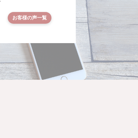
す
お客様の声一覧