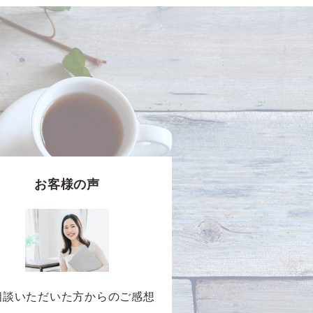
お客様の声
相談いただいた方からのご感想